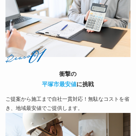
衝撃の
平塚市最安値
に挑戦
ご提案から施工まで自社一貫対応！無駄なコストを省
き、地域最安値でご提供します。