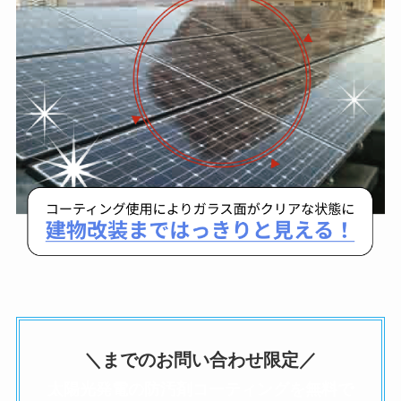
＼
までのお問い合わせ限定／
太陽光発電の防汚剤コーティングを無料で