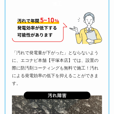
施工
「汚れで発電量が下がった」とならないよう
に、エコナビ本舗【平塚本店】では、設置の
際に防汚剤コーティングも無料で施工！汚れ
による発電効率の低下を抑えることができま
す。