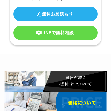
無料お見積もり
LINEで無料相談