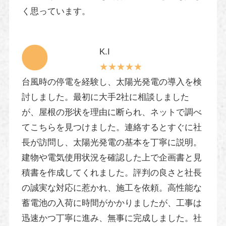
く思っています。
K.I
★★★★★
台風時の停電を経験し、太陽光発電の導入を検
討しました。最初に大手2社に相談しました
が、屋根の形状を理由に断られ、ネットで調べ
てこちらを見つけました。連絡するとすぐに社
長が訪問し、太陽光発電の基本を丁寧に説明。
建物や電気使用状況を確認した上で企画書と見
積書を作成してくれました。評判の良さと社長
の誠実な対応に惹かれ、施工を依頼。高性能な
蓄電池の入荷に時間がかかりましたが、工事は
迅速かつ丁寧に進み、無事に完成しました。社