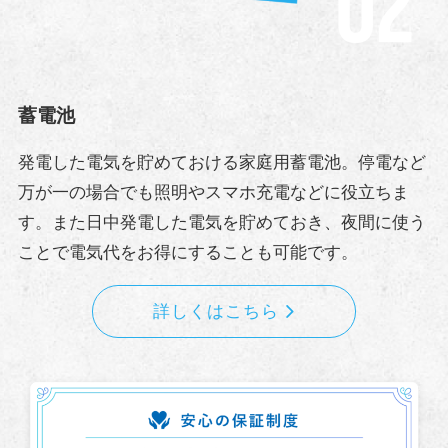
蓄電池
発電した電気を貯めておける家庭用蓄電池。停電など
万が一の場合でも照明やスマホ充電などに役立ちま
す。また日中発電した電気を貯めておき、夜間に使う
ことで電気代をお得にすることも可能です。
詳しくはこちら