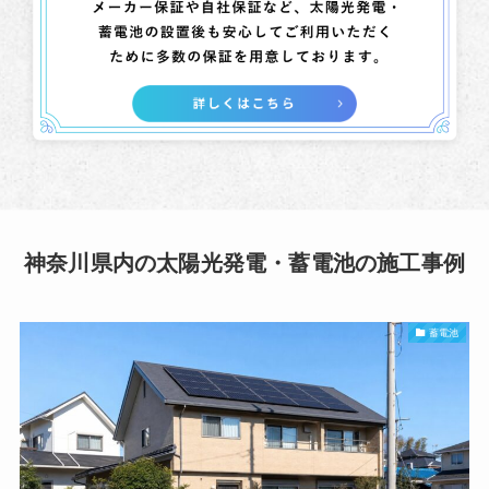
神奈川県内の太陽光発電・蓄電池の施工事例
蓄電池