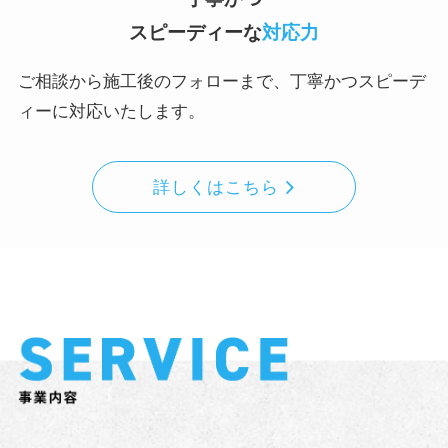
スピーディーな
対応力
ご相談から施工後のフォローまで、丁寧かつスピーデ
ィーに対応いたします。
詳しくはこちら