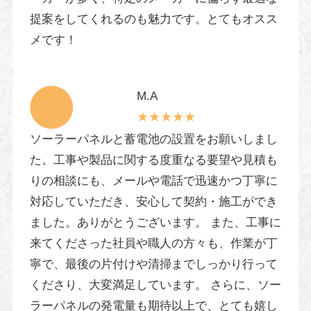
提案をしてくれるのも魅力です。とてもオスス
メです！
M.A
★★★★★
ソーラーパネルと蓄電池の設置をお願いしまし
た。工事や製品に関する度重なる要望や見積も
りの相談にも、メールや電話で迅速かつ丁寧に
対応していただき、安心して契約・施工ができ
ました。ありがとうございます。 また、工事に
来てくださった社員や職人の方々も、作業が丁
寧で、最後の片付けや清掃までしっかり行って
くださり、大変満足しています。 さらに、ソー
ラーパネルの発電量も期待以上で、とても嬉し