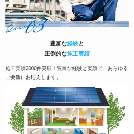
豊富な
経験
と
圧倒的な
施工実績
施工実績3000件突破！豊富な経験と実績で、あらゆる
ご要望にお応えします。