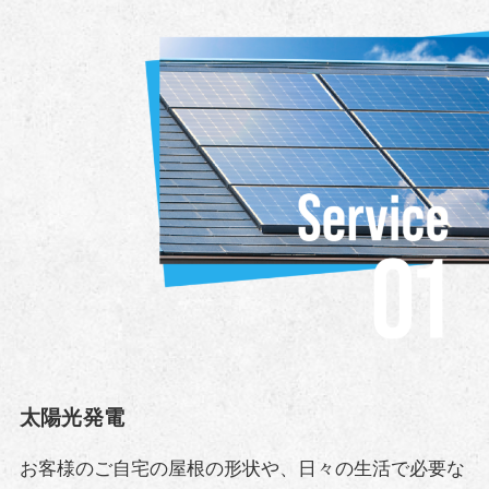
太陽光発電
お客様のご自宅の屋根の形状や、日々の生活で必要な