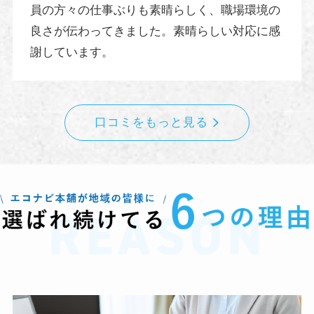
員の方々の仕事ぶりも素晴らしく、職場環境の
良さが伝わってきました。素晴らしい対応に感
謝しています。
口コミをもっと見る