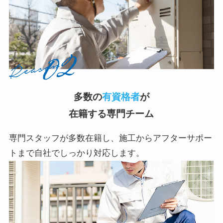
多数の
有資格者
が
在籍する専門チーム
専門スタッフが多数在籍し、施工からアフターサポー
トまで自社でしっかり対応します。