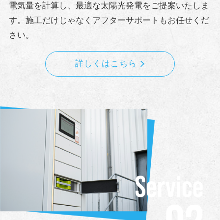
電気量を計算し、最適な太陽光発電をご提案いたしま
す。施工だけじゃなくアフターサポートもお任せくだ
さい。
詳しくはこちら