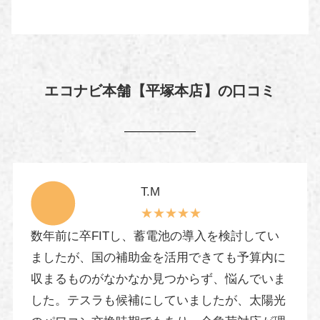
エコナビ本舗【平塚本店】の口コミ
T.M
★★★★★
数年前に卒FITし、蓄電池の導入を検討してい
ましたが、国の補助金を活用できても予算内に
収まるものがなかなか見つからず、悩んでいま
した。テスラも候補にしていましたが、太陽光