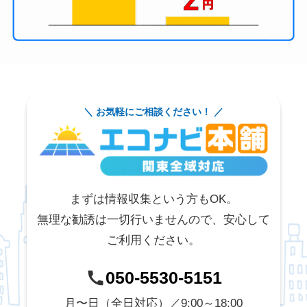
＼ お気軽にご相談ください！ ／
まずは情報収集という方もOK。
無理な勧誘は一切行いませんので、安心して
ご利用ください。
050-5530-5151
月〜日（全日対応）／9:00～18:00