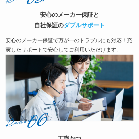
安心のメーカー保証と
自社保証の
ダブルサポート
安心のメーカー保証で万が一のトラブルにも対応！充
実したサポートで安心してご利用いただけます。
丁寧かつ