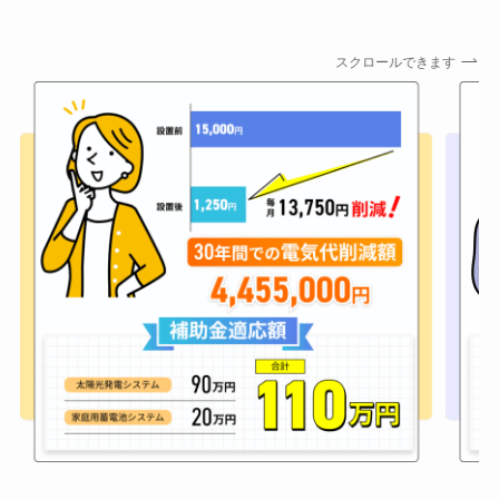
スクロールできます