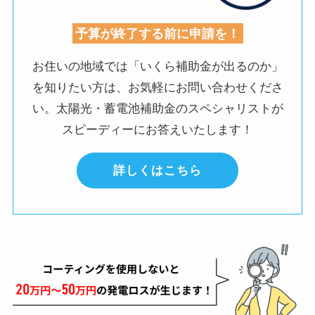
予算が終了する前に申請を！
お住いの地域では「いくら補助金が出るのか」
を知りたい方は、お気軽にお問い合わせくださ
い。
太陽光・蓄電池補助金のスペシャリストが
スピーディーにお答えいたします！
詳しくはこちら