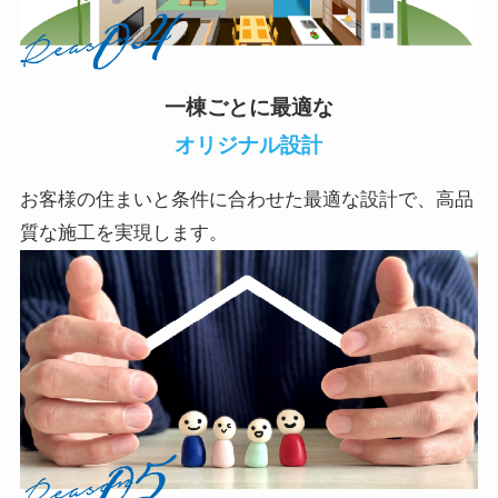
一棟ごとに最適な
オリジナル設計
お客様の住まいと条件に合わせた最適な設計で、高品
質な施工を実現します。