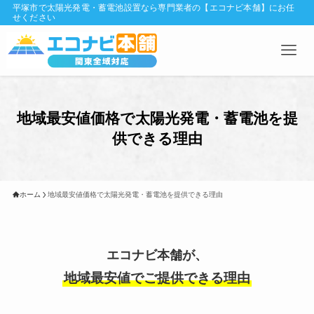
平塚市で太陽光発電・蓄電池設置なら専門業者の【エコナビ本舗】にお任
せください
地域最安値価格で太陽光発電・蓄電池を提
供できる理由
ホーム
地域最安値価格で太陽光発電・蓄電池を提供できる理由
エコナビ本舗が、
地域最安値でご提供できる理由