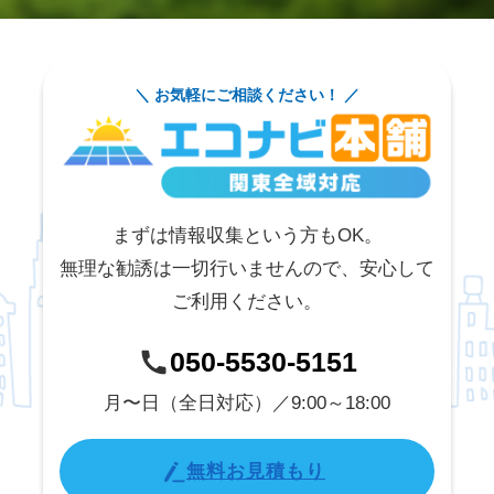
＼ お気軽にご相談ください！ ／
まずは情報収集という方もOK。
無理な勧誘は一切行いませんので、安心して
ご利用ください。
050-5530-5151
月〜日（全日対応）／9:00～18:00
無料お見積もり