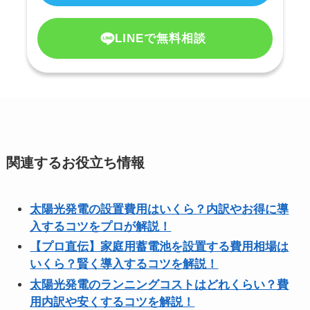
LINEで無料相談
関連するお役立ち情報
太陽光発電の設置費用はいくら？内訳やお得に導
入するコツをプロが解説！
【プロ直伝】家庭用蓄電池を設置する費用相場は
いくら？賢く導入するコツを解説！
太陽光発電のランニングコストはどれくらい？費
用内訳や安くするコツを解説！