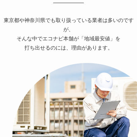
東京都や神奈川県でも取り扱っている業者は多いのです
が、
そんな中でエコナビ本舗が「地域最安値」を
打ち出せるのには、理由があります。