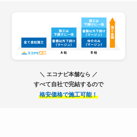
＼ エコナビ本舗なら ／
すべて自社で完結するので
格安価格で施工可能！