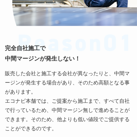
完全自社施工で
中間マージンが発生しない！
販売した会社と施工する会社が異なったりと、中間マ
ージンが発生する場合があり、そのため高額となる事
があります。
エコナビ本舗では、ご提案から施工まで、すべて自社
で行っているため、中間マージン無しで進めることが
できます。そのため、他よりも低い値段でご提供する
ことができるのです。