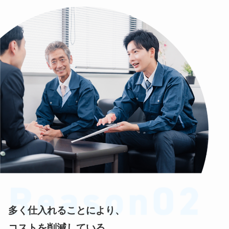
多く仕入れることにより、
コストを削減している