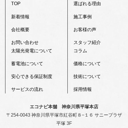
TOP
選ばれる理由
新着情報
施工事例
会社概要
お客様の声
お問い合わせ
スタッフ紹介
太陽光発電について
コラム
蓄電池について
価格について
安心できる保証制度
技術について
サービスの流れ
採用情報
エコナビ本舗 神奈川県平塚本店
〒254-0043 神奈川県平塚市紅谷町８−１６ サニープラザ
平塚 3F