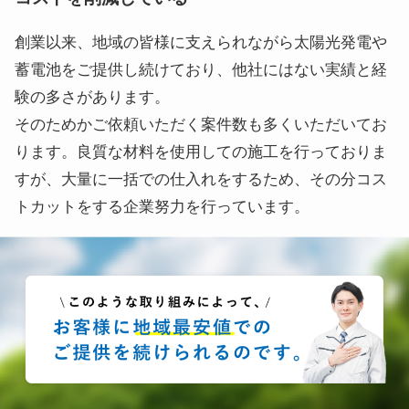
創業以来、地域の皆様に支えられながら太陽光発電や
蓄電池をご提供し続けており、他社にはない実績と経
験の多さがあります。
そのためかご依頼いただく案件数も多くいただいてお
ります。良質な材料を使用しての施工を行っておりま
すが、大量に一括での仕入れをするため、その分コス
トカットをする企業努力を行っています。