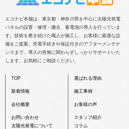
エコナビ本舗は、東京都・神奈川県を中心に太陽光発電
パネルの設置・修理・撤去、蓄電池の導入を行っていま
す。技術を磨き続けた職人が施工し、お客様に最適な設
備をご提案。売電手続きや保証付きのアフターメンテナ
ンスまで、導入の有無に関わらずしっかりサポートいた
します。お気軽にご相談ください。
TOP
選ばれる理由
新着情報
施工事例
会社概要
お客様の声
お問い合わせ
スタッフ紹介
太陽光発電について
コラム