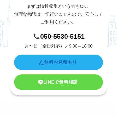
まずは情報収集という方もOK。
無理な勧誘は一切行いませんので、安心して
ご利用ください。
050-5530-5151
月〜日（全日対応）／9:00～18:00
無料お見積もり
LINEで無料相談