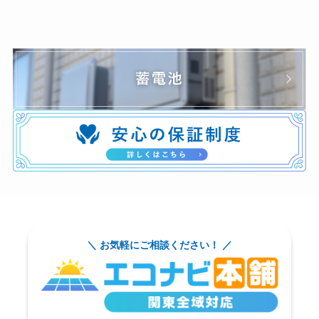
＼ お気軽にご相談ください！ ／