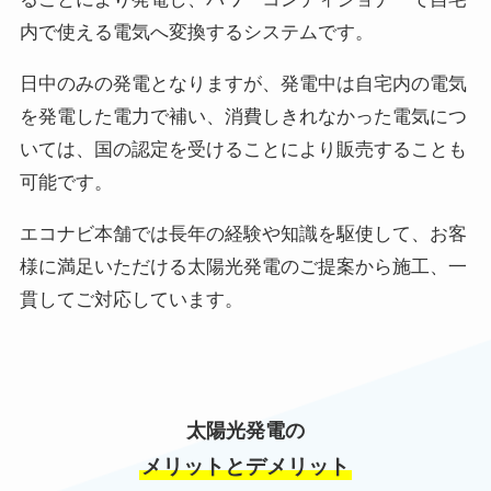
内で使える電気へ変換するシステムです。
日中のみの発電となりますが、発電中は自宅内の電気
を発電した電力で補い、消費しきれなかった電気につ
いては、国の認定を受けることにより販売することも
可能です。
エコナビ本舗では長年の経験や知識を駆使して、お客
様に満足いただける太陽光発電のご提案から施工、一
貫してご対応しています。
太陽光発電の
メリットとデメリット