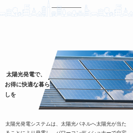
太陽光発電で、
お得に快適な暮ら
しを
太陽光発電システムは、太陽光パネルへ太陽光が当た
ることにより発電し、パワーコンディショナーで自宅