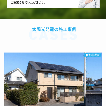
太陽光発電