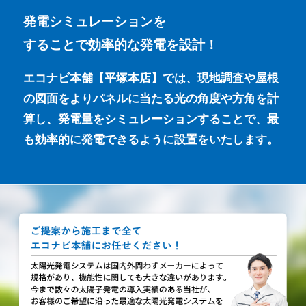
発電シミュレーションを
することで効率的な発電を設計！
エコナビ本舗【平塚本店】では、現地調査や屋根
の図面をよりパネルに当たる光の角度や方角を計
算し、発電量をシミュレーションすることで、最
も効率的に発電できるように設置をいたします。