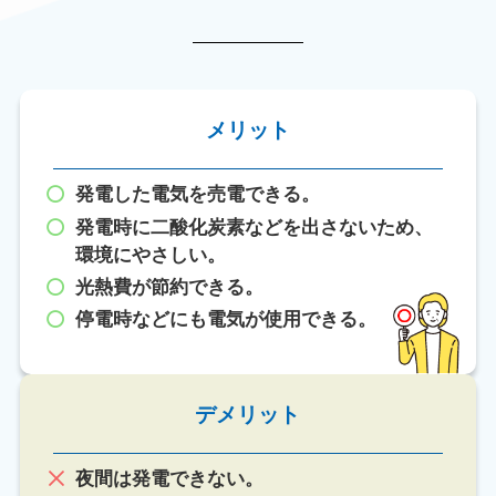
メリット
発電した電気を売電できる。
発電時に二酸化炭素などを出さないため、
環境にやさしい。
光熱費が節約できる。
停電時などにも電気が使用できる。
デメリット
夜間は発電できない。