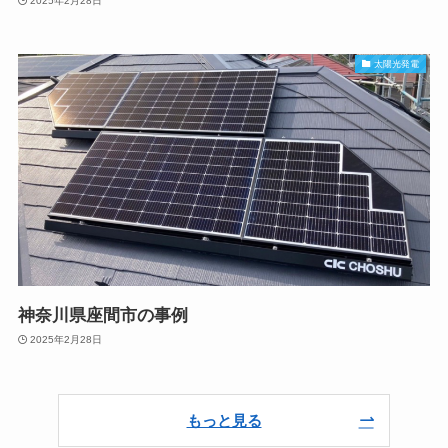
2025年2月28日
太陽光発電
神奈川県座間市の事例
2025年2月28日
もっと見る