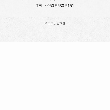
TEL：
050-5530-5151
©
エコナビ本舗