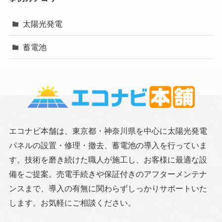
太陽光発電
蓄電池
エコナビ本舗は、東京都・神奈川県を中心に太陽光発電
パネルの設置・修理・撤去、蓄電池の導入を行っていま
す。技術を磨き続けた職人が施工し、お客様に最適な設
備をご提案。売電手続きや保証付きのアフターメンテナ
ンスまで、導入の有無に関わらずしっかりサポートいた
します。お気軽にご相談ください。