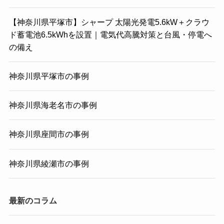
【神奈川県平塚市】シャープ 太陽光発電5.6kW＋クラウ
ド蓄電池6.5kWhを設置｜電気代高騰対策と台風・停電へ
の備え
神奈川県平塚市の事例
神奈川県海老名市の事例
神奈川県座間市の事例
神奈川県綾瀬市の事例
最新のコラム