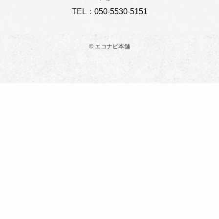
TEL：
050-5530-5151
©
エコナビ本舗