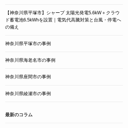
【神奈川県平塚市】シャープ 太陽光発電5.6kW＋クラウ
ド蓄電池6.5kWhを設置｜電気代高騰対策と台風・停電へ
の備え
神奈川県平塚市の事例
神奈川県海老名市の事例
神奈川県座間市の事例
神奈川県綾瀬市の事例
最新のコラム