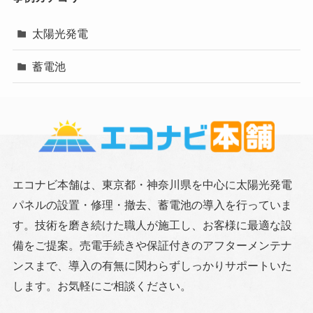
太陽光発電
蓄電池
エコナビ本舗は、東京都・神奈川県を中心に太陽光発電
パネルの設置・修理・撤去、蓄電池の導入を行っていま
す。技術を磨き続けた職人が施工し、お客様に最適な設
備をご提案。売電手続きや保証付きのアフターメンテナ
ンスまで、導入の有無に関わらずしっかりサポートいた
します。お気軽にご相談ください。