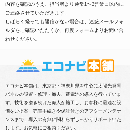
内容を確認のうえ、担当者より通常1〜3営業日以内に
ご連絡させていただきます。
しばらく経っても返信がない場合は、迷惑メールフォ
ルダをご確認いただくか、再度フォームよりお問い合
わせください。
エコナビ本舗は、東京都・神奈川県を中心に太陽光発電
パネルの設置・修理・撤去、蓄電池の導入を行っていま
す。技術を磨き続けた職人が施工し、お客様に最適な設
備をご提案。売電手続きや保証付きのアフターメンテナ
ンスまで、導入の有無に関わらずしっかりサポートいた
します。お気軽にご相談ください。