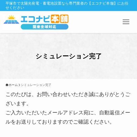
平塚市で太陽光発電・蓄電池設置なら専門業者の【エコナビ本舗】にお任
せください
シミュレーション完了
ホーム
シミュレーション完了
このたびは、お問い合わせいただき誠にありがとうご
ざいます。
ご入力いただいたメールアドレス宛に、自動返信メー
ルをお送りしておりますのでご確認ください。