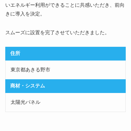
いエネルギー利用ができることに共感いただき、前向
きに導入を決定。
スムーズに設置を完了させていただきました。
住所
東京都あきる野市
商材・システム
太陽光パネル