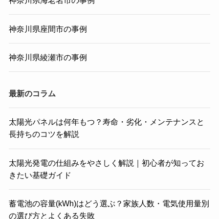
神奈川県海老名市の事例
神奈川県座間市の事例
神奈川県綾瀬市の事例
最新のコラム
太陽光パネルは何年もつ？寿命・劣化・メンテナンスと
長持ちのコツを解説
太陽光発電の仕組みをやさしく解説｜初心者が知ってお
きたい基礎ガイド
蓄電池の容量(kWh)はどう選ぶ？家族人数・電気使用量別
の選び方とよくある失敗