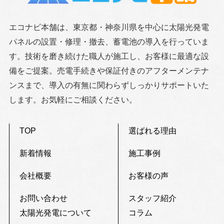
エコナビ本舗は、東京都・神奈川県を中心に太陽光発電
パネルの設置・修理・撤去、蓄電池の導入を行っていま
す。技術を磨き続けた職人が施工し、お客様に最適な設
備をご提案。売電手続きや保証付きのアフターメンテナ
ンスまで、導入の有無に関わらずしっかりサポートいた
します。お気軽にご相談ください。
TOP
選ばれる理由
新着情報
施工事例
会社概要
お客様の声
お問い合わせ
スタッフ紹介
太陽光発電について
コラム