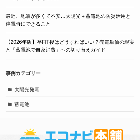
最近、地震が多くて不安…太陽光＋蓄電池の防災活用と
停電時にできること
【2026年版】卒FIT後はどうすればいい？売電単価の現実
と「蓄電池で自家消費」への切り替えガイド
事例カテゴリー
太陽光発電
蓄電池