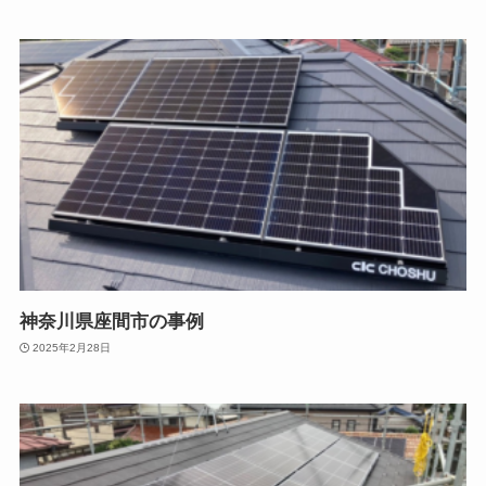
神奈川県座間市の事例
2025年2月28日