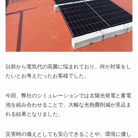
以前から電気代の高騰に悩まれており、何か対策をし
たいとお考えだったお客様でした。
今回、弊社のシミュレーションでは太陽光発電と蓄電
池を組み合わせることで、大幅な光熱費削減が見込ま
れる結果となりました。
災害時の備えとしても安心できることや、環境に優し