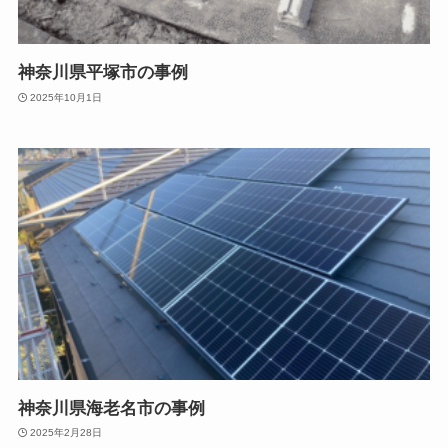
神奈川県平塚市の事例
2025年10月1日
神奈川県海老名市の事例
2025年2月28日