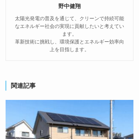
野中健翔
太陽光発電の普及を通じて、クリーンで持続可能
なエネルギー社会の実現に貢献したいと考えてい
ます。
革新技術に挑戦し、環境保護とエネルギー効率向
上を目指します。
関連記事