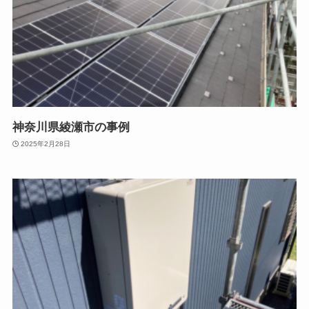
神奈川県綾瀬市の事例
2025年2月28日