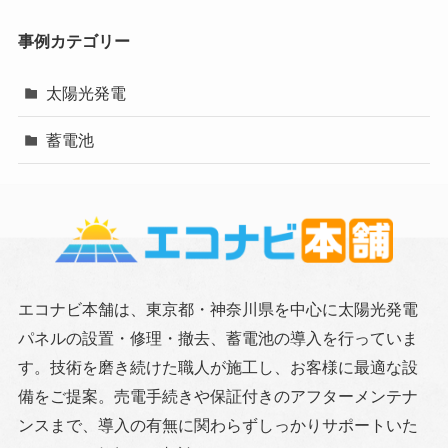
事例カテゴリー
太陽光発電
蓄電池
エコナビ本舗は、東京都・神奈川県を中心に太陽光発電
パネルの設置・修理・撤去、蓄電池の導入を行っていま
す。技術を磨き続けた職人が施工し、お客様に最適な設
備をご提案。売電手続きや保証付きのアフターメンテナ
ンスまで、導入の有無に関わらずしっかりサポートいた