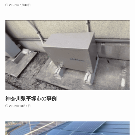
2026年7月30日
神奈川県平塚市の事例
2025年10月1日