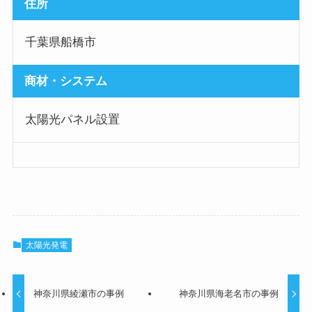
住所
千葉県船橋市
商材・システム
太陽光パネル設置
太陽光発電
神奈川県綾瀬市の事例
神奈川県海老名市の事例