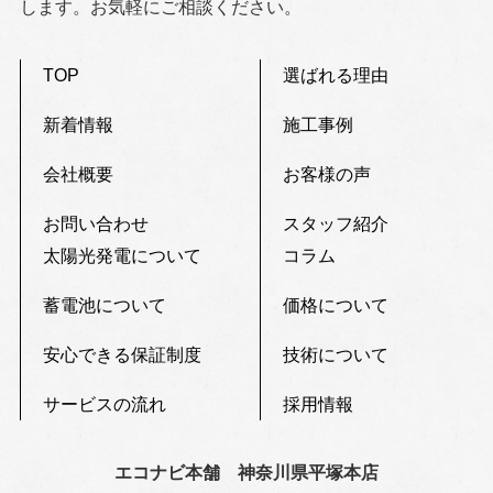
します。お気軽にご相談ください。
TOP
選ばれる理由
新着情報
施工事例
会社概要
お客様の声
お問い合わせ
スタッフ紹介
太陽光発電について
コラム
蓄電池について
価格について
安心できる保証制度
技術について
サービスの流れ
採用情報
エコナビ本舗 神奈川県平塚本店