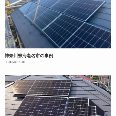
神奈川県海老名市の事例
2025年2月28日