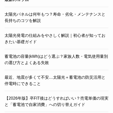
太陽光パネルは何年もつ？寿命・劣化・メンテナンスと
長持ちのコツを解説
太陽光発電の仕組みをやさしく解説｜初心者が知ってお
きたい基礎ガイド
蓄電池の容量(kWh)はどう選ぶ？家族人数・電気使用量別
の選び方とよくある失敗
最近、地震が多くて不安…太陽光＋蓄電池の防災活用と
停電時にできること
【2026年版】卒FIT後はどうすればいい？売電単価の現実
と「蓄電池で自家消費」への切り替えガイド