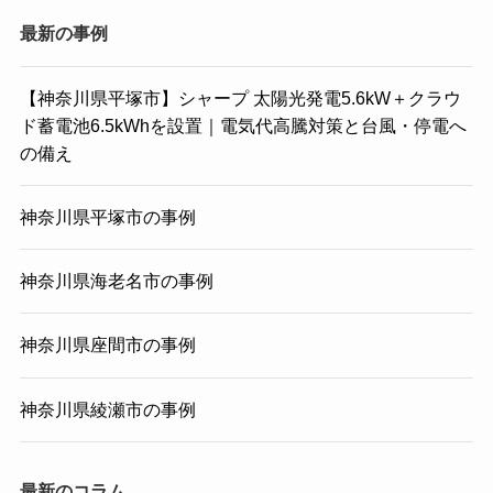
最新の事例
【神奈川県平塚市】シャープ 太陽光発電5.6kW＋クラウ
ド蓄電池6.5kWhを設置｜電気代高騰対策と台風・停電へ
の備え
神奈川県平塚市の事例
神奈川県海老名市の事例
神奈川県座間市の事例
神奈川県綾瀬市の事例
最新のコラム