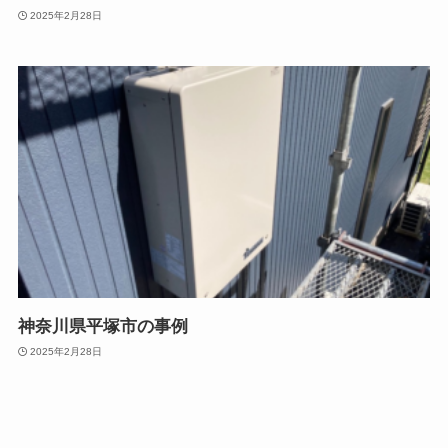
2025年2月28日
神奈川県平塚市の事例
2025年2月28日