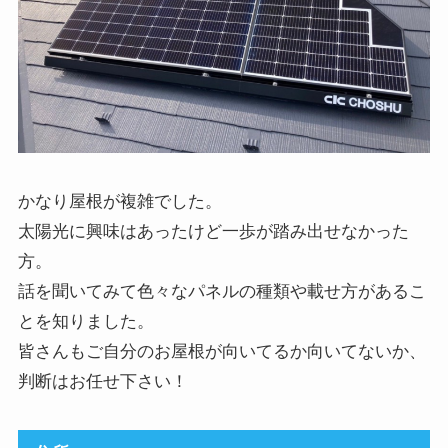
かなり屋根が複雑でした。
太陽光に興味はあったけど一歩が踏み出せなかった
方。
話を聞いてみて色々なパネルの種類や載せ方があるこ
とを知りました。
皆さんもご自分のお屋根が向いてるか向いてないか、
判断はお任せ下さい！