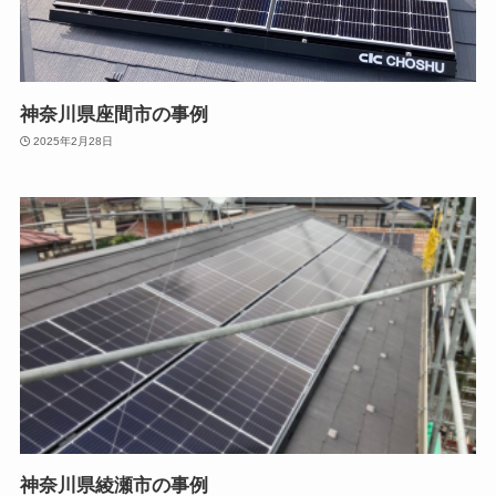
神奈川県座間市の事例
2025年2月28日
神奈川県綾瀬市の事例