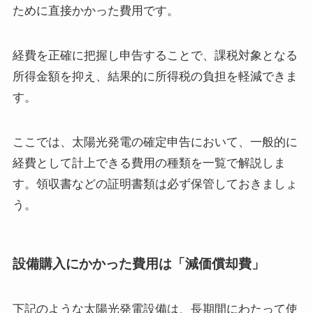
ために直接かかった費用です。
経費を正確に把握し申告することで、課税対象となる
所得金額を抑え、結果的に所得税の負担を軽減できま
す。
ここでは、太陽光発電の確定申告において、一般的に
経費として計上できる費用の種類を一覧で解説しま
す。領収書などの証明書類は必ず保管しておきましょ
う。
設備購入にかかった費用は「減価償却費」
下記のような太陽光発電設備は、長期間にわたって使