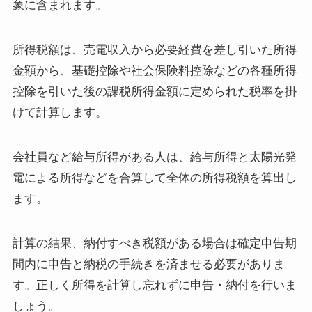
象に含まれます。
所得税額は、売電収入から必要経費を差し引いた所得
金額から、基礎控除や社会保険料控除などの各種所得
控除を引いた後の課税所得金額に定められた税率を掛
けて計算します。
会社員など給与所得がある人は、給与所得と太陽光発
電による所得などを合算して全体の所得税額を算出し
ます。
計算の結果、納付すべき税額がある場合は確定申告期
間内に申告と納税の手続きを済ませる必要がありま
す。正しく所得を計算し忘れずに申告・納付を行いま
しょう。