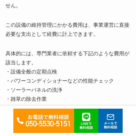
せん。
この設備の維持管理にかかる費用は、事業運営に直接
必要な支出として経費に計上できます。
具体的には、専門業者に依頼する下記のような費用が
該当します。
・設備全般の定期点検
・パワーコンディショナーなどの性能チェック
・ソーラーパネルの洗浄
・雑草の除去作業
・故障した際の修理費用
これらのメンテナンスを適切に行うことは、発電効率