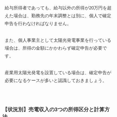
給与所得者であっても、給与以外の所得が20万円を超
えた場合は、勤務先の年末調整とは別に、個人で確定
申告を行わなければなりません。
また、個人事業主として太陽光発電事業を行っている
場合は、所得の金額にかかわらず確定申告が必要で
す。
産業用太陽光発電を設置している場合は、確定申告が
必要になるケースが多いと認識しておきましょう。
【状況別】売電収入の3つの所得区分と計算方
法