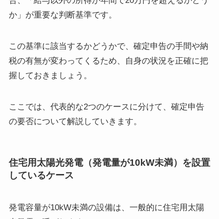
合、「給与以外の所得が年間で20万円を超えるかどう
か」が重要な判断基準です。
この基準に該当するかどうかで、確定申告の手間や納
税の有無が変わってくるため、自身の状況を正確に把
握しておきましょう。
ここでは、代表的な2つのケースに分けて、確定申告
の要否について解説していきます。
住宅用太陽光発電（発電量が10kW未満）を設置
しているケース
発電容量が10kW未満の設備は、一般的に住宅用太陽