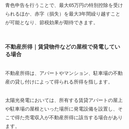
青色申告を行うことで、最大65万円の特別控除を受け
られるほか、赤字（損失）を最大3年間繰り越すこと
が可能となり、節税効果が期待できます。
不動産所得｜賃貸物件などの屋根で発電してい
る場合
不動産所得は、アパートやマンション、駐車場の不動
産の貸し付けによって得られる所得を指します。
太陽光発電においては、所有する賃貸アパートの屋上
や駐車場の屋根といった場所に発電設備を設置し、そ
こで得た売電収入が不動産所得に該当する場合があり
ます。