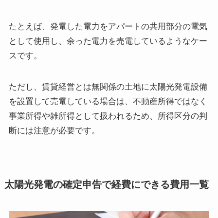
たとえば、発電した電力をアパートの共用部分の電気
として使用し、余った電力を売電しているようなケー
スです。
ただし、賃貸経営とは無関係の土地に太陽光発電設備
を設置して売電している場合は、不動産所得ではなく
事業所得や雑所得として扱われるため、所得区分の判
断には注意が必要です。
太陽光発電の確定申告で経費にできる費用一覧