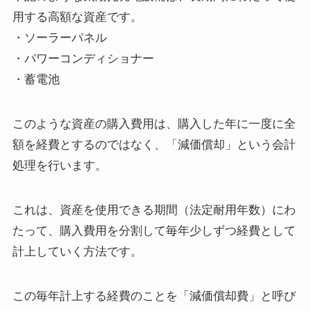
用する高額な資産です。
・ソーラーパネル
・パワーコンディショナー
・蓄電池
このような資産の購入費用は、購入した年に一度に全
額を経費とするのではなく、「減価償却」という会計
処理を行います。
これは、資産を使用できる期間（法定耐用年数）にわ
たって、購入費用を分割して毎年少しずつ経費として
計上していく方法です。
この毎年計上する経費のことを「減価償却費」と呼び