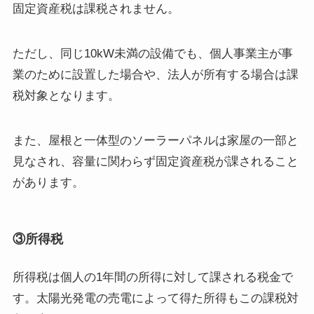
固定資産税は課税されません。
ただし、同じ10kW未満の設備でも、個人事業主が事
業のために設置した場合や、法人が所有する場合は課
税対象となります。
また、屋根と一体型のソーラーパネルは家屋の一部と
見なされ、容量に関わらず固定資産税が課されること
があります。
③所得税
所得税は個人の1年間の所得に対して課される税金で
す。太陽光発電の売電によって得た所得もこの課税対