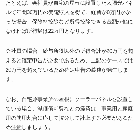
たとえば、会社員が自宅の屋根に設置した太陽光パネ
ルで年間30万円の売電収入を得て、経費が8万円かか
った場合、保険料控除など所得控除できる金額が他に
なければ所得額は22万円となります。
会社員の場合、給与所得以外の所得合計が20万円を超
えると確定申告が必要であるため、上記のケースでは
20万円を超えているため確定申告の義務が発生しま
す。
なお、自宅兼事業所の屋根にソーラーパネルを設置し
ている場合、減価償却費などの経費は、事業用と家庭
用の使用割合に応じて按分して計上する必要があるた
め注意しましょう。