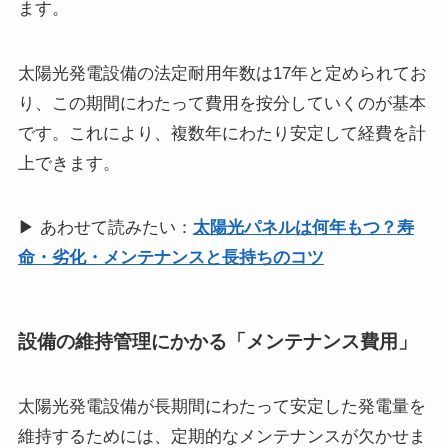
ます。
太陽光発電設備の法定耐用年数は17年と定められてお
り、この期間にわたって費用を按分していくのが基本
です。これにより、複数年にわたり安定して経費を計
上できます。
▶ あわせて読みたい：
太陽光パネルは何年もつ？寿
命・劣化・メンテナンスと長持ちのコツ
設備の維持管理にかかる「メンテナンス費用」
太陽光発電設備が長期間にわたって安定した発電量を
維持するためには、定期的なメンテナンスが欠かせま