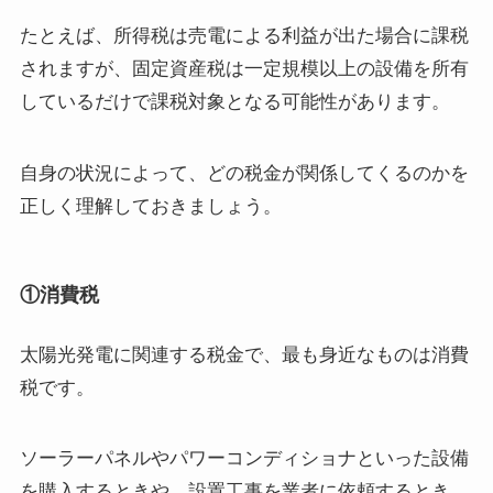
たとえば、所得税は売電による利益が出た場合に課税
されますが、固定資産税は一定規模以上の設備を所有
しているだけで課税対象となる可能性があります。
自身の状況によって、どの税金が関係してくるのかを
正しく理解しておきましょう。
①消費税
太陽光発電に関連する税金で、最も身近なものは消費
税です。
ソーラーパネルやパワーコンディショナといった設備
を購入するときや、設置工事を業者に依頼するとき