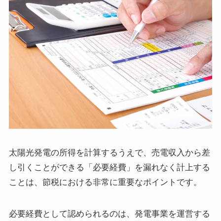
太陽光発電の所得を計算するうえで、売電収入から差
し引くことができる「必要経費」を漏れなく計上する
ことは、節税における非常に重要なポイントです。
必要経費として認められるのは、発電事業を運営する