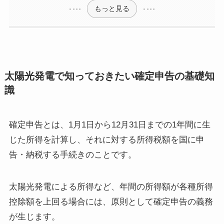
もっと見る
太陽光発電で知っておきたい確定申告の基礎知
識
確定申告とは、1月1日から12月31日までの1年間に生
じた所得を計算し、それに対する所得税額を国に申
告・納税する手続きのことです。
太陽光発電による所得など、年間の所得額が各種所得
控除額を上回る場合には、原則として確定申告の義務
が生じます。