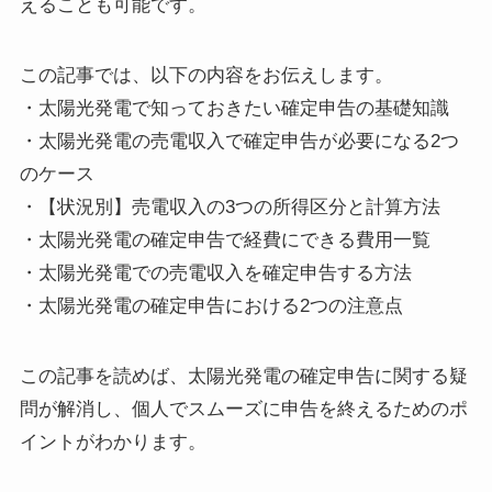
えることも可能です。
この記事では、以下の内容をお伝えします。
・太陽光発電で知っておきたい確定申告の基礎知識
・太陽光発電の売電収入で確定申告が必要になる2つ
のケース
・【状況別】売電収入の3つの所得区分と計算方法
・太陽光発電の確定申告で経費にできる費用一覧
・太陽光発電での売電収入を確定申告する方法
・太陽光発電の確定申告における2つの注意点
この記事を読めば、太陽光発電の確定申告に関する疑
問が解消し、個人でスムーズに申告を終えるためのポ
イントがわかります。