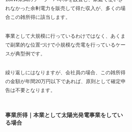
れなかった余剰電力を販売して得た収入が、多くの場
合この雑所得に該当します。
事業として大規模に行っているわけではなく、あくま
で副業的な位置づけで小規模な売電を行っているケー
スが典型例です。
繰り返しにはなりますが、会社員の場合、この雑所得
の金額が年間20万円以下であれば、原則として確定申
告は不要となります。
事業所得｜本業として太陽光発電事業をしてい
る場合