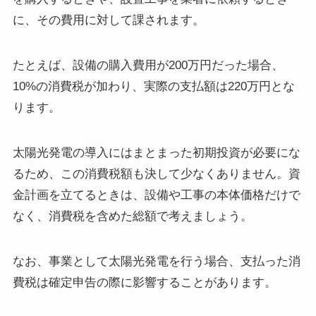
に、その費用に対して課されます。
たとえば、設備の購入費用が200万円だった場合、
10%の消費税が加わり、実際の支払額は220万円とな
ります。
太陽光発電の導入にはまとまった初期投資が必要にな
るため、この消費税額も決して少なくありません。資
金計画を立てるときは、設備や工事の本体価格だけで
なく、消費税を含めた総額で考えましょう。
なお、事業として太陽光発電を行う場合、支払った消
費税は確定申告の際に影響することがあります。