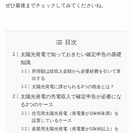
ぜひ最後までチェックしてみてくださいね。
目次
太陽光発電で知っておきたい確定申告の基礎
知識
所得額は総収入金額から必要経費を引いて算
出する
太陽光発電に課せられる3つの税金とは？
太陽光発電の売電収入で確定申告が必要にな
る2つのケース
住宅用太陽光発電（発電量が10kW未満）を
設置しているケース
産業用太陽光発電（発電量が10kW以上）を