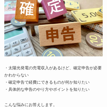
・太陽光発電の売電収入があるけど、確定申告が必要
かわからない
・確定申告で経費にできるものが何か知りたい
・具体的な申告のやり方やポイントを知りたい
こんな悩みにお答えします。