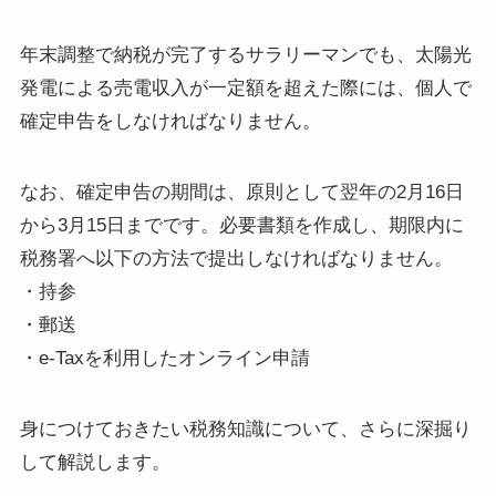
年末調整で納税が完了するサラリーマンでも、太陽光
発電による売電収入が一定額を超えた際には、個人で
確定申告をしなければなりません。
なお、確定申告の期間は、原則として翌年の2月16日
から3月15日までです。必要書類を作成し、期限内に
税務署へ以下の方法で提出しなければなりません。
・持参
・郵送
・e-Taxを利用したオンライン申請
身につけておきたい税務知識について、さらに深掘り
して解説します。