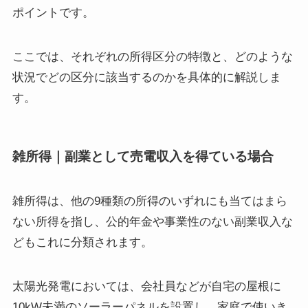
ポイントです。
ここでは、それぞれの所得区分の特徴と、どのような
状況でどの区分に該当するのかを具体的に解説しま
す。
雑所得｜副業として売電収入を得ている場合
雑所得は、他の9種類の所得のいずれにも当てはまら
ない所得を指し、公的年金や事業性のない副業収入な
どもこれに分類されます。
太陽光発電においては、会社員などが自宅の屋根に
10kW未満のソーラーパネルを設置し、家庭で使いき