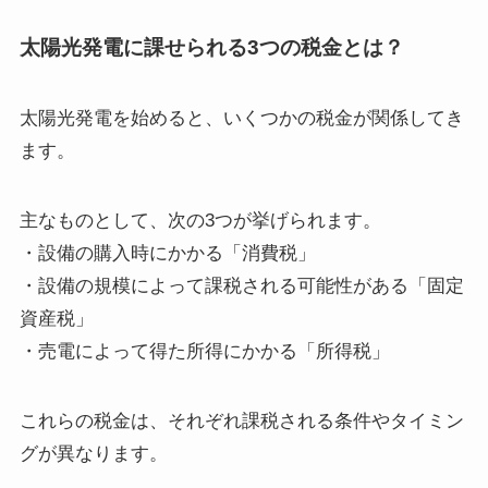
太陽光発電に課せられる3つの税金とは？
太陽光発電を始めると、いくつかの税金が関係してき
ます。
主なものとして、次の3つが挙げられます。
・設備の購入時にかかる「消費税」
・設備の規模によって課税される可能性がある「固定
資産税」
・売電によって得た所得にかかる「所得税」
これらの税金は、それぞれ課税される条件やタイミン
グが異なります。