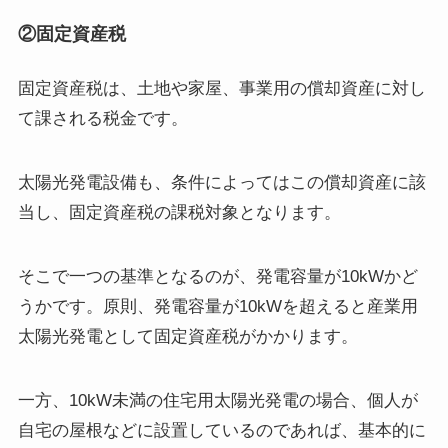
②固定資産税
固定資産税は、土地や家屋、事業用の償却資産に対し
て課される税金です。
太陽光発電設備も、条件によってはこの償却資産に該
当し、固定資産税の課税対象となります。
そこで一つの基準となるのが、発電容量が10kWかど
うかです。原則、発電容量が10kWを超えると産業用
太陽光発電として固定資産税がかかります。
一方、10kW未満の住宅用太陽光発電の場合、個人が
自宅の屋根などに設置しているのであれば、基本的に