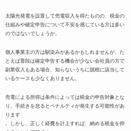
太陽光発電を設置して売電収入を得たものの、税金の
仕組みや確定申告について不安を感じている方は多い
のではないでしょうか。
個人事業主の方は馴染みがあるかもしれませんが、た
とえば普段は確定申告する機会が少ない会社員の方で
副業収入もある場合、知らないうちに脱税に該当して
いるケースも少なくありません。
売電による所得は条件によっては税金の申告対象とな
り、手続きを怠るとペナルティが発生する可能性があ
ります
。しかし、正しく経費を計上すれば、納める税金を抑