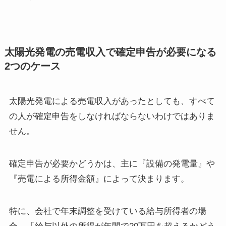
太陽光発電の売電収入で確定申告が必要になる
2つのケース
太陽光発電による売電収入があったとしても、すべて
の人が確定申告をしなければならないわけではありま
せん。
確定申告が必要かどうかは、主に『設備の発電量』や
『売電による所得金額』によって決まります。
特に、会社で年末調整を受けている給与所得者の場