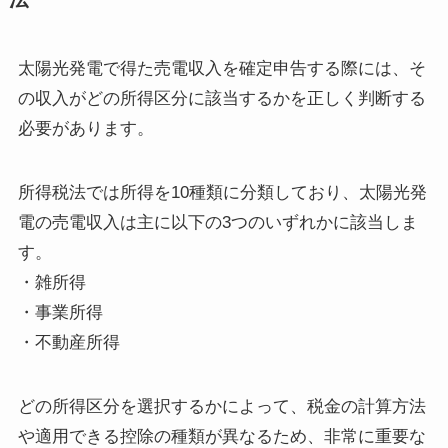
太陽光発電で得た売電収入を確定申告する際には、そ
の収入がどの所得区分に該当するかを正しく判断する
必要があります。
所得税法では所得を10種類に分類しており、太陽光発
電の売電収入は主に以下の3つのいずれかに該当しま
す。
・雑所得
・事業所得
・不動産所得
どの所得区分を選択するかによって、税金の計算方法
や適用できる控除の種類が異なるため、非常に重要な