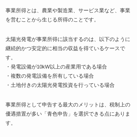
事業所得とは、農業や製造業、サービス業など、事業
を営むことから生じる所得のことです。
太陽光発電が事業所得に該当するのは、以下のように
継続的かつ安定的に相当の収益を得ているケースで
す。
・発電設備が10kW以上の産業用である場合
・複数の発電設備を所有している場合
・土地付きの太陽光発電投資を行っている場合
事業所得として申告する最大のメリットは、税制上の
優遇措置が多い「青色申告」を選択できる点にありま
す。