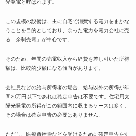
光発電と呼ばれます。
この規模の設備は、主に自宅で消費する電力をまかな
うことを目的としており、余った電力を電力会社に売
る「余剰売電」が中心です。
そのため、年間の売電収入から経費を差し引いた所得
額は、比較的少額になる傾向があります。
会社員などの給与所得者の場合、給与以外の所得が年
間20万円以下であれば確定申告は不要です。住宅用太
陽光発電の所得がこの範囲内に収まるケースは多く、
その場合は確定申告の必要はありません。
ただし、医療費控除などを受けるために確定申告をす