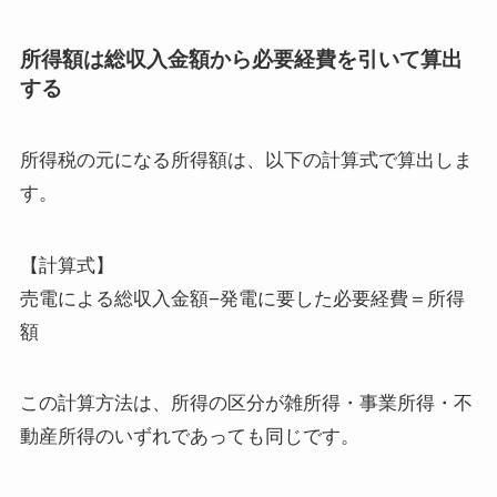
所得額は総収入金額から必要経費を引いて算出
する
所得税の元になる所得額は、以下の計算式で算出しま
す。
【計算式】
売電による総収入金額−発電に要した必要経費＝所得
額
この計算方法は、所得の区分が雑所得・事業所得・不
動産所得のいずれであっても同じです。