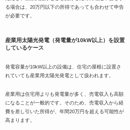
る場合は、20万円以下の所得であっても合わせて申告
が必要です。
産業用太陽光発電（発電量が10kW以上）を設置
しているケース
発電容量が10kW以上の設備は、住宅の屋根に設置さ
れていても産業用太陽光発電として扱われます。
産業用は住宅用よりも発電量が多く、売電収入も高額
になることが一般的です。そのため、売電収入から経
費を差し引いた所得が、年間20万円を超える可能性が
高まります。