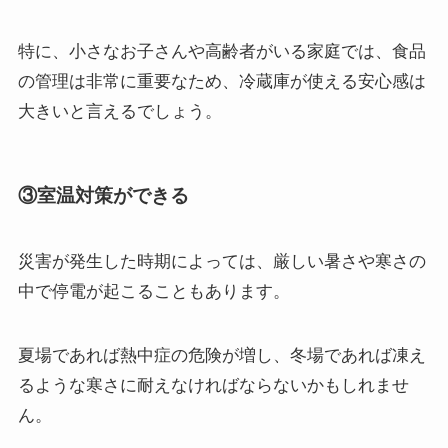
特に、小さなお子さんや高齢者がいる家庭では、食品
の管理は非常に重要なため、冷蔵庫が使える安心感は
大きいと言えるでしょう。
③室温対策ができる
災害が発生した時期によっては、厳しい暑さや寒さの
中で停電が起こることもあります。
夏場であれば熱中症の危険が増し、冬場であれば凍え
るような寒さに耐えなければならないかもしれませ
ん。