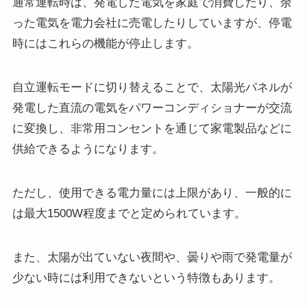
通常運転時は、発電した電気を家庭で消費したり、余
った電気を電力会社に売電したりしていますが、停電
時にはこれらの機能が停止します。
自立運転モードに切り替えることで、太陽光パネルが
発電した直流の電気をパワーコンディショナーが交流
に変換し、非常用コンセントを通じて家電製品などに
供給できるようになります。
ただし、使用できる電力量には上限があり、一般的に
は最大1500W程度までと定められています。
また、太陽が出ていない夜間や、曇りや雨で発電量が
少ない時には利用できないという特徴もあります。