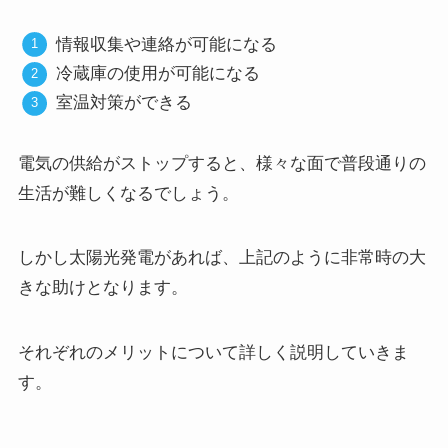
情報収集や連絡が可能になる
冷蔵庫の使用が可能になる
室温対策ができる
電気の供給がストップすると、様々な面で普段通りの
生活が難しくなるでしょう。
しかし太陽光発電があれば、上記のように非常時の大
きな助けとなります。
それぞれのメリットについて詳しく説明していきま
す。