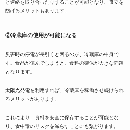
と連絡を取り合ったりすることが可能となり、孤立を
防げるメリットもあります。
②冷蔵庫の使用が可能になる
災害時の停電が長引くと困るのが、冷蔵庫の中身で
す。食品が傷んでしまうと、食料の確保が大きな問題
となります。
太陽光発電を利用すれば、冷蔵庫を稼働させ続けられ
るメリットがあります。
これにより、食料を安全に保存することが可能とな
り、食中毒のリスクを減らすことにも繋がります。