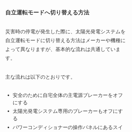
自立運転モードへ切り替える方法
災害時の停電が発生した際に、太陽光発電システムを
自立運転モードに切り替える方法はメーカーや機種に
よって異なりますが、基本的な流れは共通していま
す。
主な流れは以下のとおりです。
安全のために自宅全体の主電源ブレーカーをオフ
にする
太陽光発電システム専用のブレーカーもオフにす
る
パワーコンディショナーの操作パネルにあるスイ