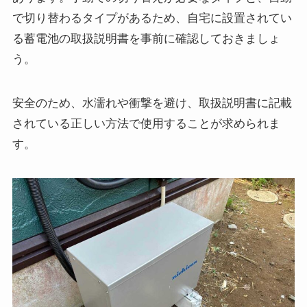
で切り替わるタイプがあるため、自宅に設置されてい
る蓄電池の取扱説明書を事前に確認しておきましょ
う。
安全のため、水濡れや衝撃を避け、取扱説明書に記載
されている正しい方法で使用することが求められま
す。