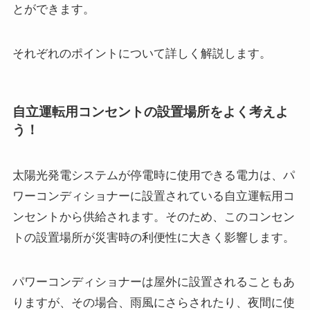
とができます。
それぞれのポイントについて詳しく解説します。
自立運転用コンセントの設置場所をよく考えよ
う！
太陽光発電システムが停電時に使用できる電力は、パ
ワーコンディショナーに設置されている自立運転用コ
ンセントから供給されます。そのため、このコンセン
トの設置場所が災害時の利便性に大きく影響します。
パワーコンディショナーは屋外に設置されることもあ
りますが、その場合、雨風にさらされたり、夜間に使