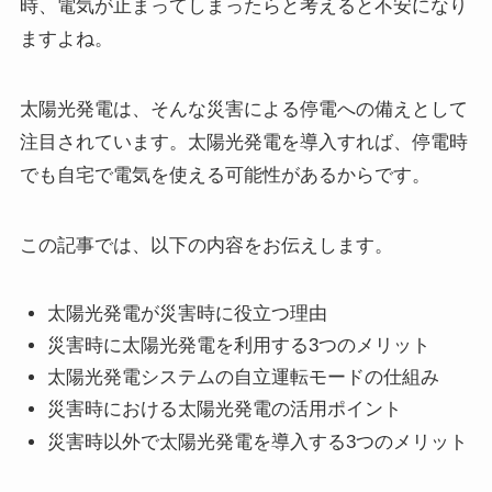
時、電気が止まってしまったらと考えると不安になり
ますよね。
太陽光発電は、そんな災害による停電への備えとして
注目されています。太陽光発電を導入すれば、停電時
でも自宅で電気を使える可能性があるからです。
この記事では、以下の内容をお伝えします。
太陽光発電が災害時に役立つ理由
災害時に太陽光発電を利用する3つのメリット
太陽光発電システムの自立運転モードの仕組み
災害時における太陽光発電の活用ポイント
災害時以外で太陽光発電を導入する3つのメリット