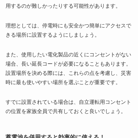
用するのが難しかったりする可能性があります。
理想としては、停電時にも安全かつ簡単にアクセスで
きる場所に設置するようにしましょう。
また、使用したい電化製品の近くにコンセントがない
場合、長い延長コードが必要になることもあります。
設置場所を決める際には、これらの点を考慮し、災害
時に最も使いやすい場所を選ぶことが重要です。
すでに設置されている場合は、自立運転用コンセント
の位置を家族全員で共有しておくと良いでしょう。
蓄電池を併用すると効率的に使える！