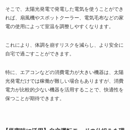
そこで、太陽光発電で発電した電気を使うことができ
れば、扇風機やスポットクーラー、電気毛布などの家
電の使用によって室温を調整しやすくなります。
これにより、体調を崩すリスクを減らし、より安全に
自宅で過ごすことができます。
特に、エアコンなどの消費電力が大きい機器は、太陽
光発電だけでは稼働が難しい場合もありますが、消費
電力が比較的少ない機器を活用することで、快適性を
保つことが期待できます。