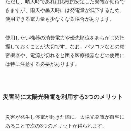
ただし、晴天時であれば比較的安定した発電が期待で
きますが、雨天や曇天時には発電量が低下するため、
使用できる電力量も少なくなる場合があります。
使用したい機器の消費電力や優先順位をあらかじめ把
握しておくことが大切です。なお、パソコンなどの精
密機器や、電源が切れると困る医療機器などの使用に
は特に注意する必要があります。
災害時に太陽光発電を利用する3つのメリット
災害が発生し停電が起きた際に、太陽光発電が自宅に
あることで次の3つのメリットが得られます。