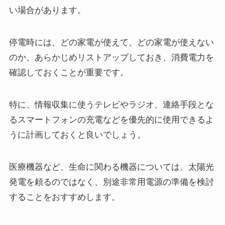
い場合があります。
停電時には、どの家電が使えて、どの家電が使えない
のか、あらかじめリストアップしておき、消費電力を
確認しておくことが重要です。
特に、情報収集に使うテレビやラジオ、連絡手段とな
るスマートフォンの充電などを優先的に使用できるよ
うに計画しておくと良いでしょう。
医療機器など、生命に関わる機器については、太陽光
発電を頼るのではなく、別途非常用電源の準備を検討
することをおすすめします。