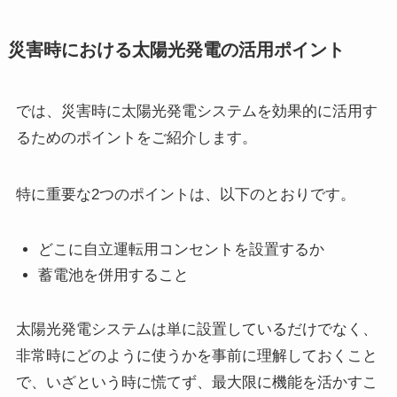
災害時における太陽光発電の活用ポイント
では、災害時に太陽光発電システムを効果的に活用す
るためのポイントをご紹介します。
特に重要な2つのポイントは、以下のとおりです。
どこに自立運転用コンセントを設置するか
蓄電池を併用すること
太陽光発電システムは単に設置しているだけでなく、
非常時にどのように使うかを事前に理解しておくこと
で、いざという時に慌てず、最大限に機能を活かすこ