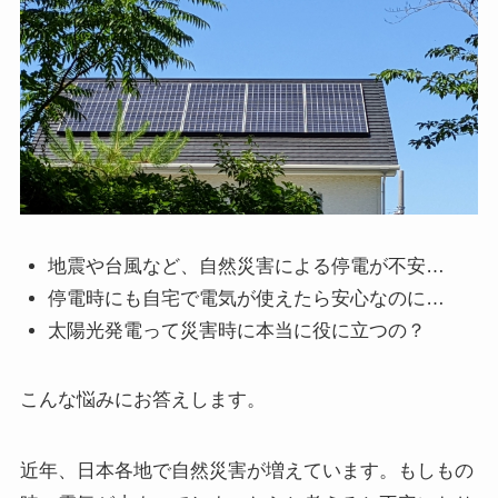
地震や台風など、自然災害による停電が不安…
停電時にも自宅で電気が使えたら安心なのに…
太陽光発電って災害時に本当に役に立つの？
こんな悩みにお答えします。
近年、日本各地で自然災害が増えています。もしもの