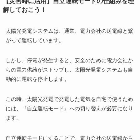
【災害時に活用】自立運転モードの仕組みを理
解しておこう！
太陽光発電システムは、通常、電力会社の送電線と繋
がって運転しています。
しかし、停電が発生すると、安全のために電力会社か
らの電力供給がストップし、太陽光発電システムも自
動的に運転を停止します。
この時、太陽光発電で発電した電気を自宅で使うため
には、『自立運転モード』への切り替えが必要になり
ます。
自立運転モードにすることで、電力会社の送電線から