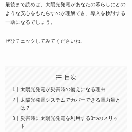
最後まで読めば、太陽光発電があなたの暮らしにどの
ような安心をもたらすのか理解でき、導入を検討する
一助になるでしょう。
ぜひチェックしてみてくださいね。
目次
太陽光発電が災害時の備えになる理由
太陽光発電システムでカバーできる電力量と
は？
災害時に太陽光発電を利用する3つのメリッ
ト