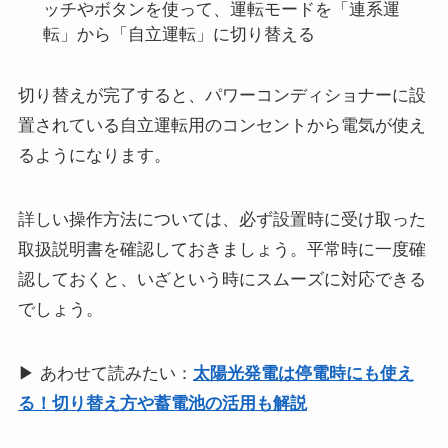
ッチやボタンを使って、運転モードを「連系運
転」から「自立運転」に切り替える
切り替えが完了すると、パワーコンディショナーに設
置されている自立運転用のコンセントから電気が使え
るようになります。
詳しい操作方法については、必ず設置時に受け取った
取扱説明書を確認しておきましょう。平常時に一度確
認しておくと、いざという時にスムーズに対応できる
でしょう。
▶ あわせて読みたい：
太陽光発電は停電時にも使え
る！切り替え方や蓄電池の活用も解説