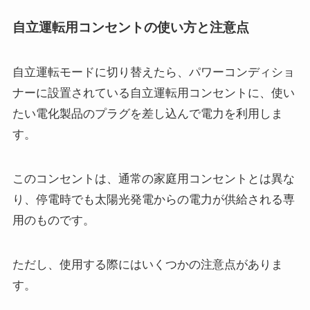
自立運転用コンセントの使い方と注意点
自立運転モードに切り替えたら、パワーコンディショ
ナーに設置されている自立運転用コンセントに、使い
たい電化製品のプラグを差し込んで電力を利用しま
す。
このコンセントは、通常の家庭用コンセントとは異な
り、停電時でも太陽光発電からの電力が供給される専
用のものです。
ただし、使用する際にはいくつかの注意点がありま
す。