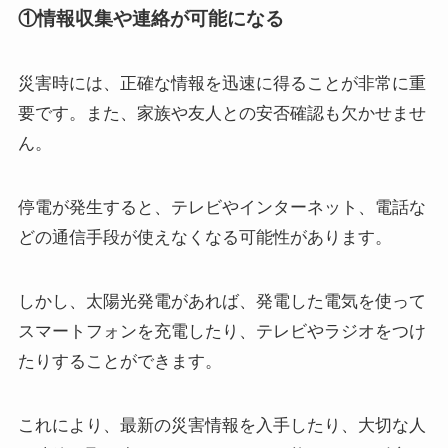
①情報収集や連絡が可能になる
災害時には、正確な情報を迅速に得ることが非常に重
要です。また、家族や友人との安否確認も欠かせませ
ん。
停電が発生すると、テレビやインターネット、電話な
どの通信手段が使えなくなる可能性があります。
しかし、太陽光発電があれば、発電した電気を使って
スマートフォンを充電したり、テレビやラジオをつけ
たりすることができます。
これにより、最新の災害情報を入手したり、大切な人