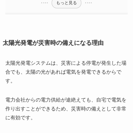
もっと見る
太陽光発電が災害時の備えになる理由
太陽光発電システムは、災害による停電が発生した場
合でも、太陽の光があれば電気を発電できるからで
す。
電力会社からの電力供給が途絶えても、自宅で電気を
作り出すことができるため、災害時の備えとして非常
に有効です。