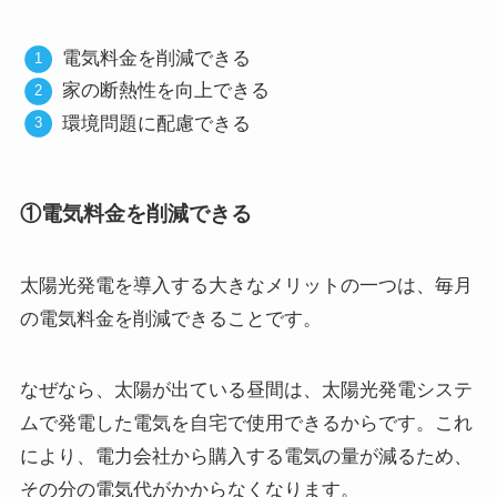
電気料金を削減できる
家の断熱性を向上できる
環境問題に配慮できる
①電気料金を削減できる
太陽光発電を導入する大きなメリットの一つは、毎月
の電気料金を削減できることです。
なぜなら、太陽が出ている昼間は、太陽光発電システ
ムで発電した電気を自宅で使用できるからです。これ
により、電力会社から購入する電気の量が減るため、
その分の電気代がかからなくなります。