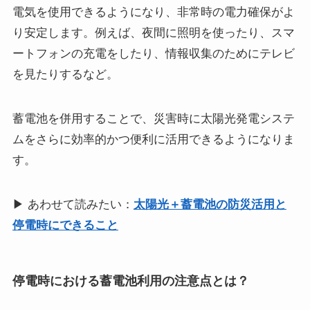
電気を使用できるようになり、非常時の電力確保がよ
り安定します。例えば、夜間に照明を使ったり、スマ
ートフォンの充電をしたり、情報収集のためにテレビ
を見たりするなど。
蓄電池を併用することで、災害時に太陽光発電システ
ムをさらに効率的かつ便利に活用できるようになりま
す。
▶ あわせて読みたい：
太陽光＋蓄電池の防災活用と
停電時にできること
停電時における蓄電池利用の注意点とは？