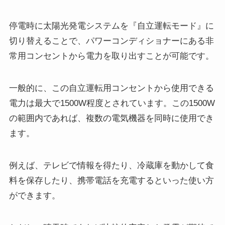
停電時に太陽光発電システムを『自立運転モード』に
切り替えることで、パワーコンディショナーにある非
常用コンセントから電力を取り出すことが可能です。
一般的に、この自立運転用コンセントから使用できる
電力は最大で1500W程度とされています。この1500W
の範囲内であれば、複数の電気機器を同時に使用でき
ます。
例えば、テレビで情報を得たり、冷蔵庫を動かして食
料を保存したり、携帯電話を充電するといった使い方
ができます。