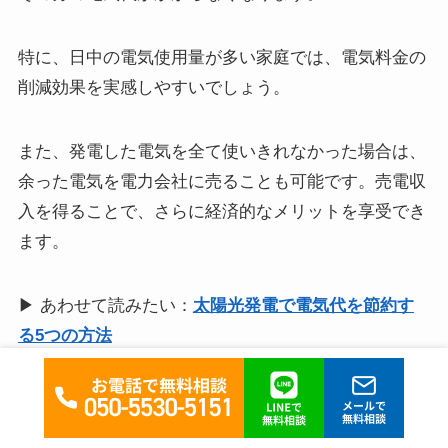
特に、日中の電気使用量が多い家庭では、電気料金の
削減効果を実感しやすいでしょう。
また、発電した電気を全て使いきれなかった場合は、
余った電気を電力会社に売ることも可能です。売電収
入を得ることで、さらに経済的なメリットを享受でき
ます。
▶ あわせて読みたい：
太陽光発電で電気代を節約す
る5つの方法
②家の断熱性を向上できる