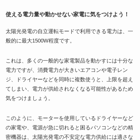
使える電力量や動かせない家電に気をつけよう！
太陽光発電の自立運転モードで利用できる電力は、一
般的に最大1500W程度です。
これは、多くの一般的な家電製品を動かすには十分な
電力ですが、消費電力が大きいエアコンや電子レン
ジ、ドライヤーなどを同時に複数使うと、上限を超え
てしまい、電力が供給されなくなる可能性があるため
気をつけましょう。
このように、モーターを使用しているドライヤーなど
の家電や、電源が急に切れると困るパソコンなどの精
密機器は、太陽光発電の不安定な電力供給には適さな