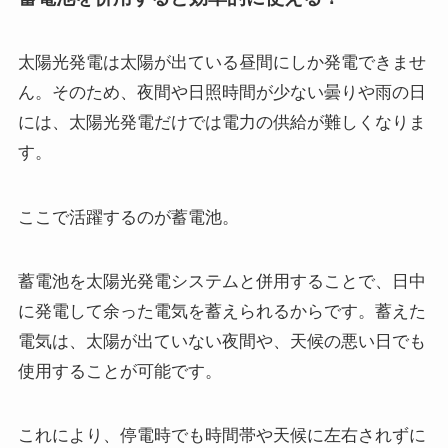
太陽光発電は太陽が出ている昼間にしか発電できませ
ん。そのため、夜間や日照時間が少ない曇りや雨の日
には、太陽光発電だけでは電力の供給が難しくなりま
す。
ここで活躍するのが蓄電池。
蓄電池を太陽光発電システムと併用することで、日中
に発電して余った電気を蓄えられるからです。蓄えた
電気は、太陽が出ていない夜間や、天候の悪い日でも
使用することが可能です。
これにより、停電時でも時間帯や天候に左右されずに