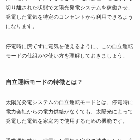
切り離された状態で太陽光発電システムを稼働させ、
発電した電気を特定のコンセントから利用できるよう
になります。
停電時に慌てずに電気を使えるように、この自立運転
モードの仕組みや使い方を理解しておきましょう。
自立運転モードの特徴とは？
太陽光発電システムの自立運転モードとは、停電時に
電力会社からの電力供給がなくても、太陽光によって
発電した電気を家庭内で使用するための機能です。