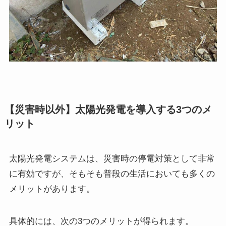
【災害時以外】太陽光発電を導入する3つのメ
リット
太陽光発電システムは、災害時の停電対策として非常
に有効ですが、そもそも普段の生活においても多くの
メリットがあります。
具体的には、次の3つのメリットが得られます。