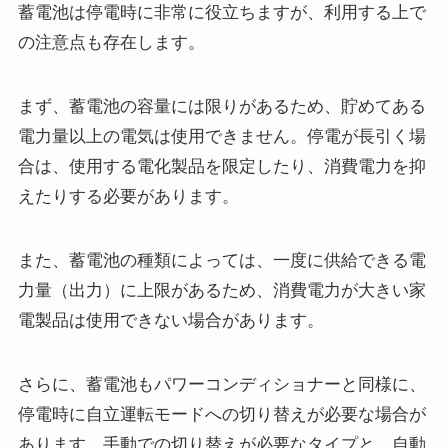
蓄電池は停電時に非常に役立ちますが、利用する上で
の注意点も存在します。
まず、蓄電池の容量には限りがあるため、貯めてある
電力量以上の電気は使用できません。停電が長引く場
合は、使用する電化製品を限定したり、消費電力を抑
えたりする必要があります。
また、蓄電池の種類によっては、一度に供給できる電
力量（出力）に上限があるため、消費電力が大きい家
電製品は使用できない場合があります。
さらに、蓄電池もパワーコンディショナーと同様に、
停電時に自立運転モードへの切り替えが必要な場合が
あります。手動での切り替えが必要なタイプと、自動