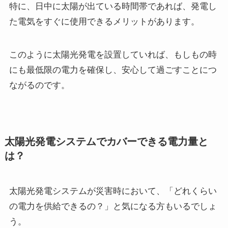
特に、日中に太陽が出ている時間帯であれば、発電し
た電気をすぐに使用できるメリットがあります。
このように太陽光発電を設置していれば、もしもの時
にも最低限の電力を確保し、安心して過ごすことにつ
ながるのです。
太陽光発電システムでカバーできる電力量と
は？
太陽光発電システムが災害時において、「どれくらい
の電力を供給できるの？」と気になる方もいるでしょ
う。