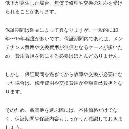
低下が発生した場合、無償で修理や交換の対応を受け
られることがあります。
保証期間は製品によって異なりますが、一般的に10
年〜15年程度が多いです。保証期間内であれば、メン
テナンス費用や交換費用が無償となるケースが多いた
め、費用負担を気にする必要はほとんどありません。
しかし、保証期間を過ぎてから故障や交換が必要にな
った場合は、修理費用や交換費用が全額自己負担とな
ります。
そのため、蓄電池を選ぶ際には、本体価格だけでな
く、保証期間や保証内容もしっかりと確認しておきま
しょう。