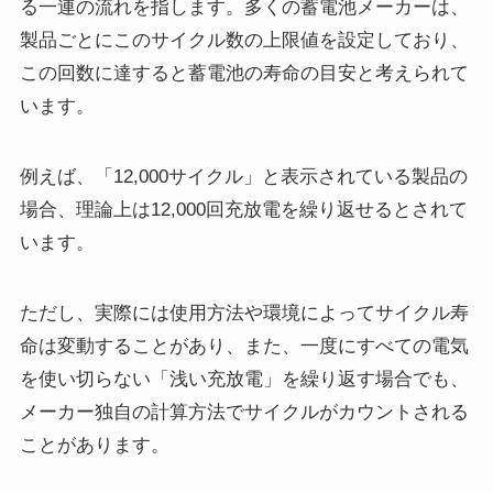
る一連の流れを指します。多くの蓄電池メーカーは、
製品ごとにこのサイクル数の上限値を設定しており、
この回数に達すると蓄電池の寿命の目安と考えられて
います。
例えば、「12,000サイクル」と表示されている製品の
場合、理論上は12,000回充放電を繰り返せるとされて
います。
ただし、実際には使用方法や環境によってサイクル寿
命は変動することがあり、また、一度にすべての電気
を使い切らない「浅い充放電」を繰り返す場合でも、
メーカー独自の計算方法でサイクルがカウントされる
ことがあります。