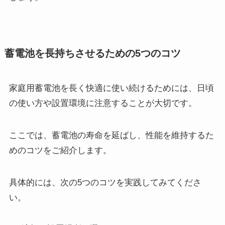
蓄電池を長持ちさせるための5つのコツ
家庭用蓄電池を長く快適に使い続けるためには、日頃
の使い方や設置環境に注意することが大切です。
ここでは、蓄電池の寿命を延ばし、性能を維持するた
めのコツをご紹介します。
具体的には、次の5つのコツを実践してみてくださ
い。