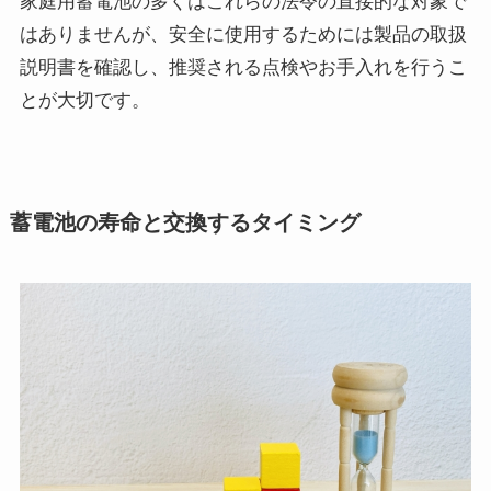
家庭用蓄電池の多くはこれらの法令の直接的な対象で
はありませんが、安全に使用するためには製品の取扱
説明書を確認し、推奨される点検やお手入れを行うこ
とが大切です。
蓄電池の寿命と交換するタイミング