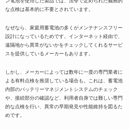
ン電池を使用した製品では、法令で定められた義務的
な点検は基本的に不要とされています。
なぜなら、家庭用蓄電池の多くがメンテナンスフリー
設計になっているためです。インターネット経由で、
遠隔地から異常がないかをチェックしてくれるサービ
スを提供しているメーカーもあります。
しかし、メーカーによっては数年に一度の専門業者に
よる有料点検を推奨している場合も。これは、蓄電池
内部のバッテリーマネジメントシステムのチェック
や、接続部分の確認など、利用者自身では難しい専門
的な点検を行い、異常の早期発見や性能維持を図るた
めです。