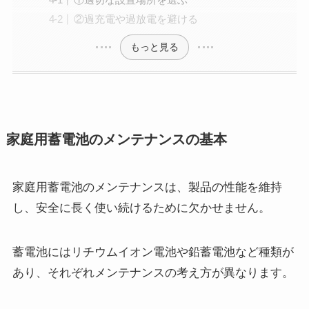
②過充電や過放電を避ける
もっと見る
家庭用蓄電池のメンテナンスの基本
家庭用蓄電池のメンテナンスは、製品の性能を維持
し、安全に長く使い続けるために欠かせません。
蓄電池にはリチウムイオン電池や鉛蓄電池など種類が
あり、それぞれメンテナンスの考え方が異なります。