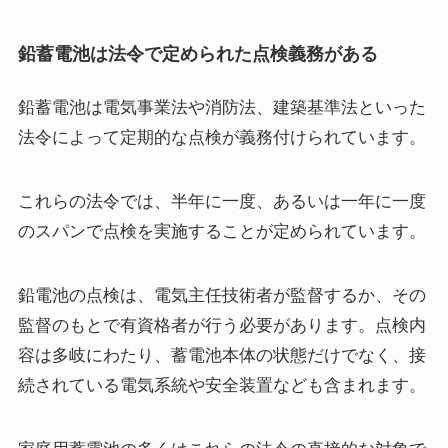
鉛蓄電池は法令で定められた点検義務がある
鉛蓄電池は電気事業法や消防法、建築基準法といった
法令によって定期的な点検が義務付けられています。
これらの法令では、半年に一度、あるいは一年に一度
のスパンで点検を実施することが定められています。
鉛電池の点検は、電気主任技術者が監督するか、その
監督のもとで有資格者が行う必要があります。点検内
容は多岐にわたり、蓄電池本体の状態だけでなく、接
続されている電気系統や安全装置なども含まれます。