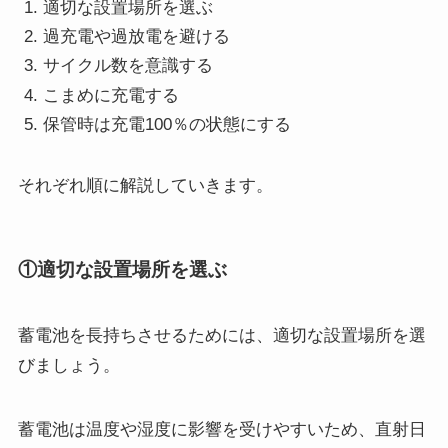
適切な設置場所を選ぶ
過充電や過放電を避ける
サイクル数を意識する
こまめに充電する
保管時は充電100％の状態にする
それぞれ順に解説していきます。
①適切な設置場所を選ぶ
蓄電池を長持ちさせるためには、適切な設置場所を選
びましょう。
蓄電池は温度や湿度に影響を受けやすいため、直射日