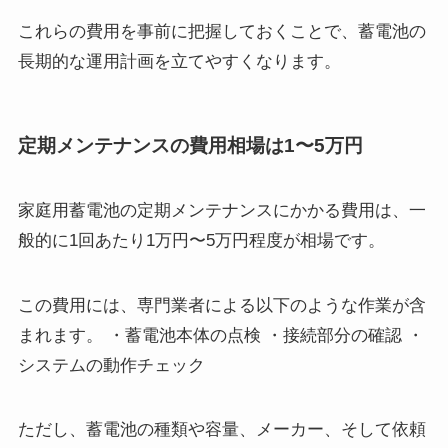
これらの費用を事前に把握しておくことで、蓄電池の
長期的な運用計画を立てやすくなります。
定期メンテナンスの費用相場は1〜5万円
家庭用蓄電池の定期メンテナンスにかかる費用は、一
般的に1回あたり1万円〜5万円程度が相場です。
この費用には、専門業者による以下のような作業が含
まれます。 ・蓄電池本体の点検 ・接続部分の確認 ・
システムの動作チェック
ただし、蓄電池の種類や容量、メーカー、そして依頼