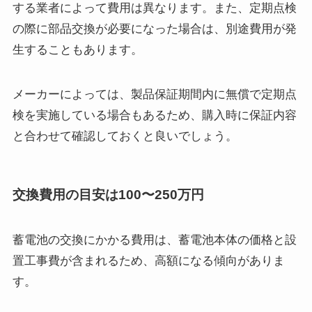
する業者によって費用は異なります。また、定期点検
の際に部品交換が必要になった場合は、別途費用が発
生することもあります。
メーカーによっては、製品保証期間内に無償で定期点
検を実施している場合もあるため、購入時に保証内容
と合わせて確認しておくと良いでしょう。
交換費用の目安は100〜250万円
蓄電池の交換にかかる費用は、蓄電池本体の価格と設
置工事費が含まれるため、高額になる傾向がありま
す。