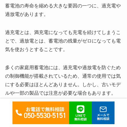
蓄電池の寿命を縮める大きな要因の一つに、過充電や
過放電があります。
過充電とは、満充電になっても充電を続けてしまうこ
とで、過放電とは、蓄電池の残量がゼロになっても電
気を使おうとすることです。
多くの家庭用蓄電池には、過充電や過放電を防ぐため
の制御機能が搭載されているため、通常の使用では気
にする必要はほとんどありません。しかし、古いモデ
ルや一部の製品では注意が必要な場合もあります。
取扱説明書を確認し、推奨される充電・放電の方法を
守ることが、蓄電池を長持ちさせるためには重要で