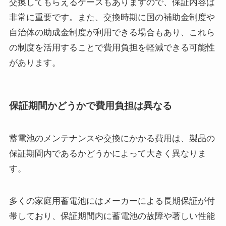
交換してもらえるケースもありますので、保証内容は
非常に重要です。また、交換時期に国の補助金制度や
自治体の助成金制度が利用できる場合もあり、これら
の制度を活用することで費用負担を軽減できる可能性
があります。
保証期間かどうかで費用負担は異なる
蓄電池のメンテナンスや交換にかかる費用は、製品の
保証期間内であるかどうかによって大きく異なりま
す。
多くの家庭用蓄電池にはメーカーによる長期保証が付
帯しており、保証期間内に蓄電池の故障や著しい性能