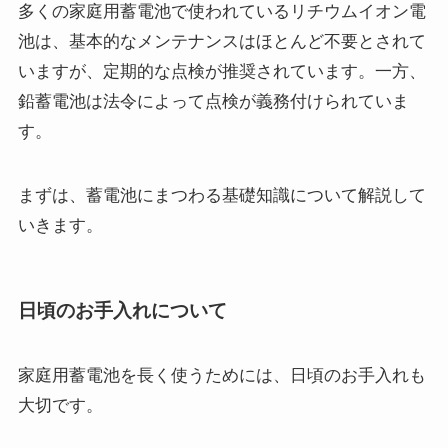
多くの家庭用蓄電池で使われているリチウムイオン電
池は、基本的なメンテナンスはほとんど不要とされて
いますが、定期的な点検が推奨されています。一方、
鉛蓄電池は法令によって点検が義務付けられていま
す。
まずは、蓄電池にまつわる基礎知識について解説して
いきます。
日頃のお手入れについて
家庭用蓄電池を長く使うためには、日頃のお手入れも
大切です。