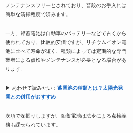
メンテナンスフリーとされており、普段のお手入れは
簡単な清掃程度で済みます。
一方、鉛蓄電池は自動車のバッテリーなどで古くから
使われており、比較的安価ですが、リチウムイオン電
池に比べて寿命が短く、種類によっては定期的な専門
業者による点検やメンテナンスが必要となる場合があ
ります。
▶ あわせて読みたい：
蓄電池の種類とは？太陽光発
電との併用がおすすめ
次項で深掘りしますが、鉛蓄電池は法令による点検義
務も課せられています。