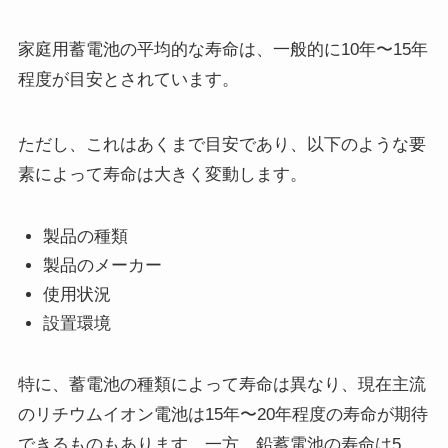
家庭用蓄電池の平均的な寿命は、一般的に10年〜15年
程度が目安とされています。
ただし、これはあくまで目安であり、以下のような要
素によって寿命は大きく変動します。
製品の種類
製品のメーカー
使用状況
設置環境
特に、蓄電池の種類によって寿命は異なり、現在主流
のリチウムイオン電池は15年〜20年程度の寿命が期待
できるものもあります。一方、鉛蓄電池の寿命は5