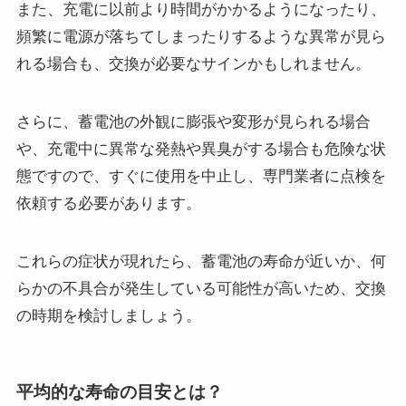
また、充電に以前より時間がかかるようになったり、
頻繁に電源が落ちてしまったりするような異常が見ら
れる場合も、交換が必要なサインかもしれません。
さらに、蓄電池の外観に膨張や変形が見られる場合
や、充電中に異常な発熱や異臭がする場合も危険な状
態ですので、すぐに使用を中止し、専門業者に点検を
依頼する必要があります。
これらの症状が現れたら、蓄電池の寿命が近いか、何
らかの不具合が発生している可能性が高いため、交換
の時期を検討しましょう。
平均的な寿命の目安とは？