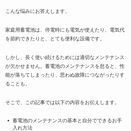
こんな悩みにお答えします。
家庭用蓄電池は、停電時にも電気が使えたり、電気代
を節約できたりと、とても便利な設備です。
しかし、長く使い続けるためには適切なメンテナンス
が欠かせません。蓄電池のメンテナンスを怠ると、性
能が落ちてしまったり、思わぬ故障につながったりす
ることも。
そこで、この記事では以下の内容をお伝えします。
蓄電池のメンテナンスの基本と自分でできるお手
入れ方法