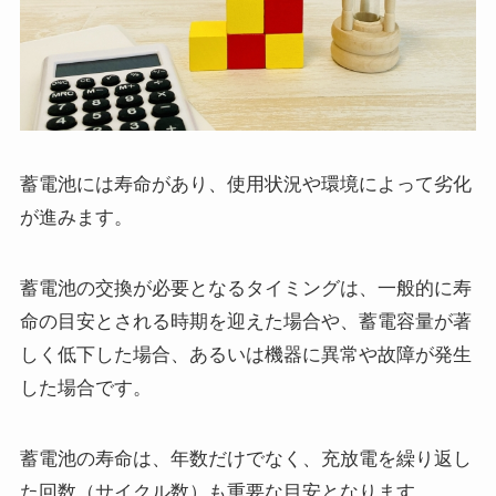
蓄電池には寿命があり、使用状況や環境によって劣化
が進みます。
蓄電池の交換が必要となるタイミングは、一般的に寿
命の目安とされる時期を迎えた場合や、蓄電容量が著
しく低下した場合、あるいは機器に異常や故障が発生
した場合です。
蓄電池の寿命は、年数だけでなく、充放電を繰り返し
た回数（サイクル数）も重要な目安となります。