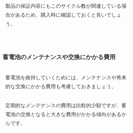
製品の保証内容にもこのサイクル数が関連している場
合があるため、購入時に確認しておくと良いでしょ
う。
蓄電池のメンテナンスや交換にかかる費用
蓄電池を維持していくためには、メンテナンスや将来
的な交換にかかる費用も考慮しておきましょう。
定期的なメンテナンスの費用は比較的少額ですが、蓄
電池の交換となると大きな費用がかかる傾向があるか
らです。