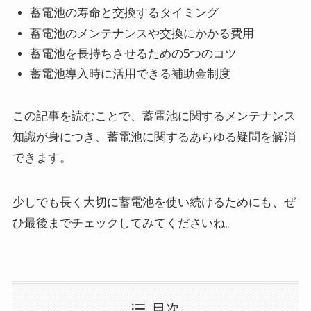
蓄電池の寿命と交換するタイミング
蓄電池のメンテナンスや交換にかかる費用
蓄電池を長持ちさせるための5つのコツ
蓄電池導入時に活用できる補助金制度
この記事を読むことで、蓄電池に関するメンテナンス
知識が身につき、蓄電池に関するあらゆる疑問を解消
できます。
少しでも長く大切に蓄電池を使い続けるためにも、ぜ
ひ最後までチェックしてみてくださいね。
目次