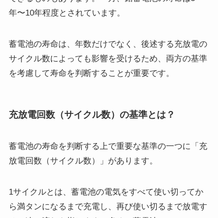
年〜10年程度とされています。
蓄電池の寿命は、年数だけでなく、後述する充放電の
サイクル数によっても影響を受けるため、両方の基準
を考慮して寿命を判断することが重要です。
充放電回数（サイクル数）の基準とは？
蓄電池の寿命を判断する上で重要な基準の一つに「充
放電回数（サイクル数）」があります。
1サイクルとは、蓄電池の電気をすべて使い切ってか
ら満タンになるまで充電し、再び使い切るまで放電す