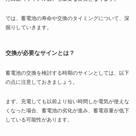
では、蓄電池の寿命や交換のタイミングについて、深
掘りしていきます。
交換が必要なサインとは？
蓄電池の交換を検討する時期のサインとしては、以下
の点に注意しておきましょう。
まず、充電しても以前より短い時間しか電気が使えな
くなった場合、蓄電池の劣化が進み、蓄電容量が低下
している可能性があります。