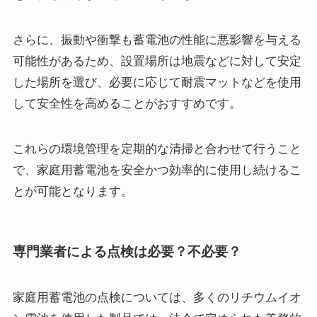
さらに、振動や衝撃も蓄電池の性能に悪影響を与える
可能性があるため、設置場所は地震などに対して安定
した場所を選び、必要に応じて耐震マットなどを使用
して安全性を高めることがおすすめです。
これらの環境管理を定期的な清掃と合わせて行うこと
で、家庭用蓄電池を安全かつ効率的に使用し続けるこ
とが可能となります。
専門業者による点検は必要？不必要？
家庭用蓄電池の点検については、多くのリチウムイオ