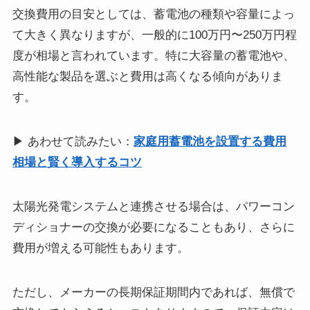
交換費用の目安としては、蓄電池の種類や容量によっ
て大きく異なりますが、一般的に100万円〜250万円程
度が相場と言われています。特に大容量の蓄電池や、
高性能な製品を選ぶと費用は高くなる傾向がありま
す。
▶ あわせて読みたい：
家庭用蓄電池を設置する費用
相場と賢く導入するコツ
太陽光発電システムと連携させる場合は、パワーコン
ディショナーの交換が必要になることもあり、さらに
費用が増える可能性もあります。
ただし、メーカーの長期保証期間内であれば、無償で