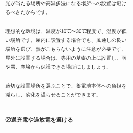
光が当たる場所や高温多湿になる場所への設置は避け
るべきだからです。
理想的な環境は、温度が10℃〜30℃程度で、湿度が低
い場所です。屋内に設置する場合でも、風通しの良い
場所を選び、熱がこもらないように注意が必要です。
屋外に設置する場合は、専用の基礎の上に設置し、雨
や雪、塵埃から保護できる場所にしましょう。
適切な設置場所を選ぶことで、蓄電池本体への負担を
減らし、劣化を遅らせることができます。
②過充電や過放電を避ける