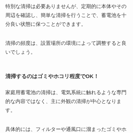
特別な清掃は必要ありませんが、定期的に本体やその
周辺を確認し、簡単な清掃を行うことで、蓄電池を十
分良い状態に保つことができます。
清掃の頻度は、設置場所の環境によって調整すると良
いでしょう。
清掃するのはゴミやホコリ程度でOK！
家庭用蓄電池の清掃は、電気系統に触れるような専門
的な内容ではなく、主に外観の清掃が中心となりま
す。
具体的には、フィルターや通風口に溜まったゴミやホ