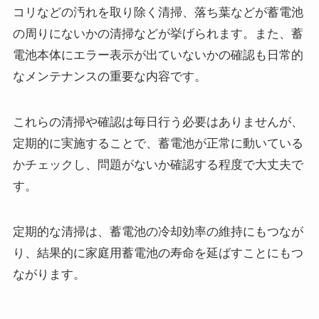
コリなどの汚れを取り除く清掃、落ち葉などが蓄電池
の周りにないかの清掃などが挙げられます。また、蓄
電池本体にエラー表示が出ていないかの確認も日常的
なメンテナンスの重要な内容です。
これらの清掃や確認は毎日行う必要はありませんが、
定期的に実施することで、蓄電池が正常に動いている
かチェックし、問題がないか確認する程度で大丈夫で
す。
定期的な清掃は、蓄電池の冷却効率の維持にもつなが
り、結果的に家庭用蓄電池の寿命を延ばすことにもつ
ながります。