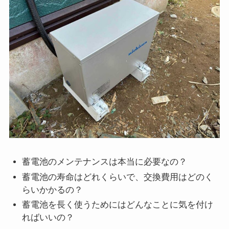
蓄電池のメンテナンスは本当に必要なの？
蓄電池の寿命はどれくらいで、交換費用はどのく
らいかかるの？
蓄電池を長く使うためにはどんなことに気を付け
ればいいの？